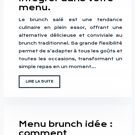
menu.
Le brunch salé est une tendance
culinaire en plein essor, offrant une
alternative délicieuse et conviviale au
brunch traditionnel. Sa grande flexibilité
permet de s’adapter à tous les goûts et
toutes les occasions, transformant un
simple repas en un moment…
LIRE LA SUITE
Menu brunch idée :
comment