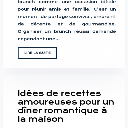
brunch comme une occasion idéale
pour réunir amis et famille. C’est un
moment de partage convivial, empreint
de détente et de gourmandise.
Organiser un brunch réussi demande
cependant une…
LIRE LA SUITE
Idées de recettes
amoureuses pour un
dîner romantique à
la maison