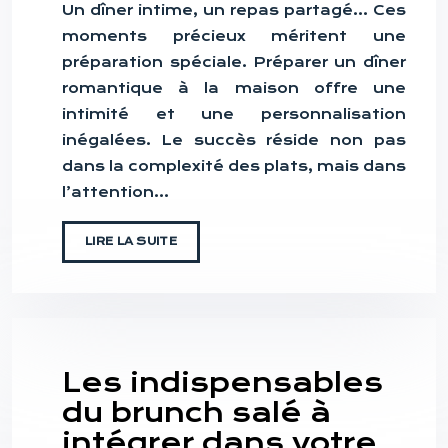
Un dîner intime, un repas partagé… Ces
moments précieux méritent une
préparation spéciale. Préparer un dîner
romantique à la maison offre une
intimité et une personnalisation
inégalées. Le succès réside non pas
dans la complexité des plats, mais dans
l’attention…
LIRE LA SUITE
Les indispensables
du brunch salé à
intégrer dans votre