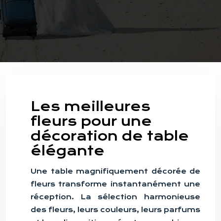
Les meilleures
fleurs pour une
décoration de table
élégante
Une table magnifiquement décorée de
fleurs transforme instantanément une
réception. La sélection harmonieuse
des fleurs, leurs couleurs, leurs parfums