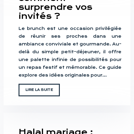
surprendre vos
invités ?
Le brunch est une occasion privilégiée
de réunir ses proches dans une
ambiance conviviale et gourmande. Au-
delà du simple petit-déjeuner, il offre
une palette infinie de possibilités pour
un repas festif et mémorable. Ce guide
explore des idées originales pour…
LIRE LA SUITE
Halal mariage :