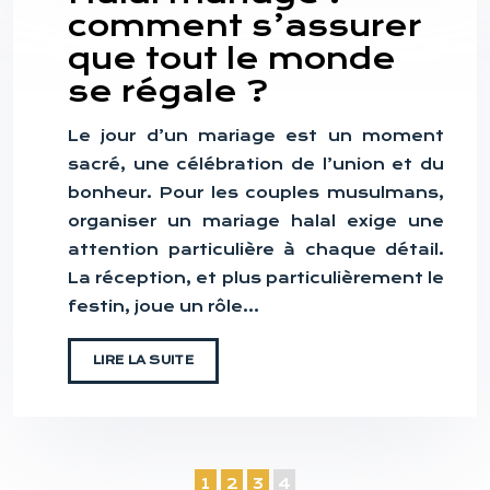
comment s’assurer
que tout le monde
se régale ?
Le jour d’un mariage est un moment
sacré, une célébration de l’union et du
bonheur. Pour les couples musulmans,
organiser un mariage halal exige une
attention particulière à chaque détail.
La réception, et plus particulièrement le
festin, joue un rôle…
LIRE LA SUITE
1
2
3
4