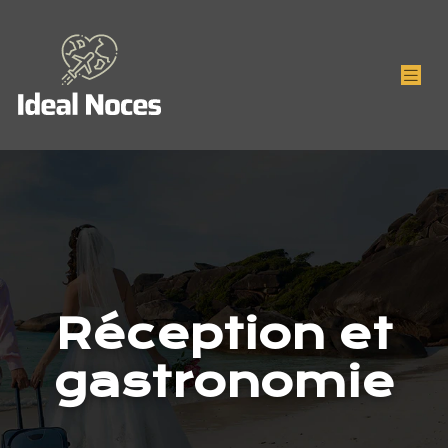
Réception et
gastronomie