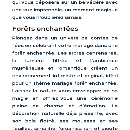
qui vous déposera sur un belvédère avec
une vue imprenable, un moment magique
que vous n’oublierez jamais.
Forêts enchantées
Plongez dans un univers de contes de
fées en célébrant votre mariage dans une
forêt enchantée. Les arbres centenaires,
la lumière filtrée et l’ambiance
mystérieuse et romantique créent un
environnement intimiste et original, idéal
pour un thème mariage forêt enchantée.
Laissez la nature vous envelopper de sa
magie et offrez-vous une cérémonie
pleine de charme et d’émotion. La
décoration naturelle déjà présente, avec
son bois flotté, ses mousses et ses
feuilles, simplifie l’organisation et ajoute