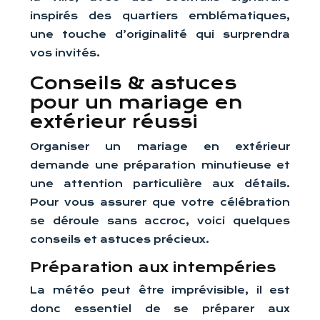
inspirés des quartiers emblématiques,
une touche d’originalité qui surprendra
vos invités.
Conseils & astuces
pour un mariage en
extérieur réussi
Organiser un mariage en extérieur
demande une préparation minutieuse et
une attention particulière aux détails.
Pour vous assurer que votre célébration
se déroule sans accroc, voici quelques
conseils et astuces précieux.
Préparation aux intempéries
La météo peut être imprévisible, il est
donc essentiel de se préparer aux