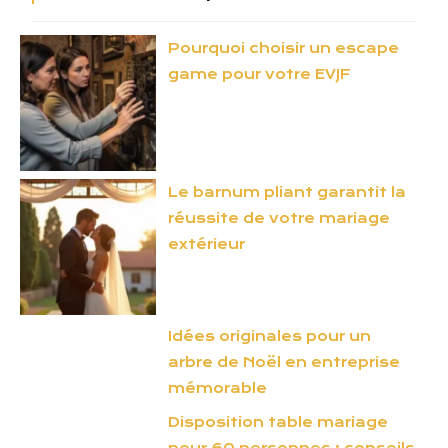
Pourquoi choisir un escape
game pour votre EVJF
Le barnum pliant garantit la
réussite de votre mariage
extérieur
Idées originales pour un
arbre de Noël en entreprise
mémorable
Disposition table mariage
pour 60 personnes : conseils