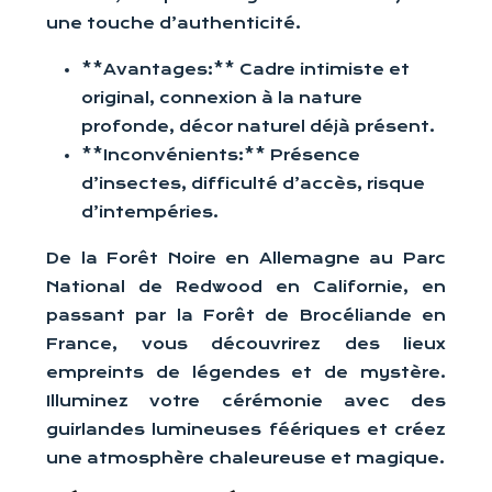
une touche d’authenticité.
**Avantages:** Cadre intimiste et
original, connexion à la nature
profonde, décor naturel déjà présent.
**Inconvénients:** Présence
d’insectes, difficulté d’accès, risque
d’intempéries.
De la Forêt Noire en Allemagne au Parc
National de Redwood en Californie, en
passant par la Forêt de Brocéliande en
France, vous découvrirez des lieux
empreints de légendes et de mystère.
Illuminez votre cérémonie avec des
guirlandes lumineuses féériques et créez
une atmosphère chaleureuse et magique.