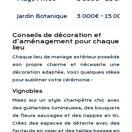
Jardin Botanique
3 000€ – 15 000€
Conseils de décoration et
d’aménagement pour chaque
lieu
Chaque lieu de mariage extérieur possède
son propre charme et nécessite une
décoration adaptée. Voici quelques idées
pour sublimer votre cérémonie :
Vignobles
Misez sur un style champêtre chic avec
des guirlandes lumineuses, des bouquets
de fleurs sauvages et des nappes en lin.
Créez des espaces de détente avec des
fauteuils en osier et des tables basses en