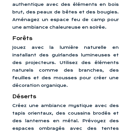
authentique avec des éléments en bois
brut, des peaux de bêtes et des bougies.
Aménagez un espace feu de camp pour
une ambiance chaleureuse en soirée.
Forêts
Jouez avec la lumière naturelle en
installant des guirlandes lumineuses et
des projecteurs. Utilisez des éléments
naturels comme des branches, des
feuilles et des mousses pour créer une
décoration organique.
Déserts
Créez une ambiance mystique avec des
tapis orientaux, des coussins brodés et
des lanternes en métal. Prévoyez des
espaces ombragés avec des tentes