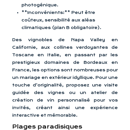
photogénique.
**Inconvénients:** Peut être
coûteux, sensibilité aux aléas
climatiques (plan B obligatoire).
Des vignobles de Napa Valley en
Californie, aux collines verdoyantes de
Toscane en Italie, en passant par les
prestigieux domaines de Bordeaux en
France, les options sont nombreuses pour
un mariage en extérieur idyllique. Pour une
touche d’originalité, proposez une visite
guidée des vignes ou un atelier de
création de vin personnalisé pour vos
invités, créant ainsi une expérience
interactive et mémorable.
Plages paradisiques