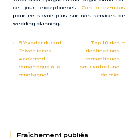
ce jour exceptionnel.
Contactez-nous
pour en savoir plus sur nos services de
wedding planning.
S’évader durant
Top 10 des
l’hiver: idées
destinations
week-end
romantiques
romantique à la
pour votre lune
montagne!
de miel
Fraîchement publiés