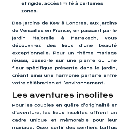
et rigide, accès limité à certaines
zones.
Des Jardins de Kew à Londres, aux Jardins
de Versailles en France, en passant par le
Jardin Majorelle à Marrakech, vous
découvrirez des lieux d’une beauté
exceptionnelle. Pour un thème mariage
réussi, basez-le sur une plante ou une
fleur spécifique présente dans le jardin,
créant ainsi une harmonie parfaite entre
votre célébration et l’environnement.
Les aventures insolites
Pour les couples en quête d’originalité et
d’aventure, les lieux insolites offrent un
cadre unique et mémorable pour leur
mariage. Osez sortir des sentiers battus