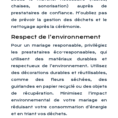
chaises, sonorisation) auprès de
prestataires de confiance. N’oubliez pas
de prévoir la gestion des déchets et le
nettoyage après la cérémonie.
Respect de l’environnement
Pour un mariage responsable, privilégiez
les prestataires éco-responsables, qui
utilisent des matériaux durables et
respectueux de l’environnement. Utilisez
des décorations durables et réutilisables,
comme des fleurs séchées, des
guirlandes en papier recyclé ou des objets
de récupération. Minimisez l’impact
environnemental de votre mariage en
réduisant votre consommation d’énergie
et en triant vos déchets.