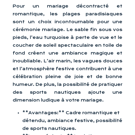
Pour un mariage décontracté et
romantique, les plages paradisiaques
sont un choix incontournable pour une
cérémonie mariage. Le sable fin sous vos
pieds, l’eau turquoise à perte de vue et le
coucher de soleil spectaculaire en toile de
fond créent une ambiance magique et
inoubliable. L’air marin, les vagues douces
et l’atmosphère festive contribuent à une
célébration pleine de joie et de bonne
humeur. De plus, la possibilité de pratiquer
des sports nautiques ajoute une
dimension ludique à votre mariage.
**Avantages:** Cadre romantique et
détendu, ambiance festive, possibilité
de sports nautiques.