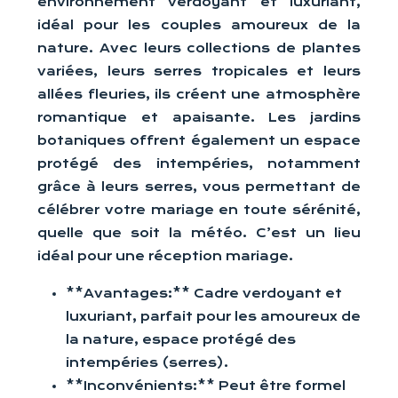
environnement verdoyant et luxuriant,
idéal pour les couples amoureux de la
nature. Avec leurs collections de plantes
variées, leurs serres tropicales et leurs
allées fleuries, ils créent une atmosphère
romantique et apaisante. Les jardins
botaniques offrent également un espace
protégé des intempéries, notamment
grâce à leurs serres, vous permettant de
célébrer votre mariage en toute sérénité,
quelle que soit la météo. C’est un lieu
idéal pour une réception mariage.
**Avantages:** Cadre verdoyant et
luxuriant, parfait pour les amoureux de
la nature, espace protégé des
intempéries (serres).
**Inconvénients:** Peut être formel