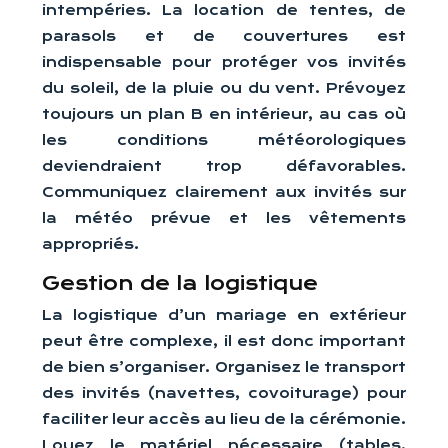
intempéries. La location de tentes, de
parasols et de couvertures est
indispensable pour protéger vos invités
du soleil, de la pluie ou du vent. Prévoyez
toujours un plan B en intérieur, au cas où
les conditions météorologiques
deviendraient trop défavorables.
Communiquez clairement aux invités sur
la météo prévue et les vêtements
appropriés.
Gestion de la logistique
La logistique d’un mariage en extérieur
peut être complexe, il est donc important
de bien s’organiser. Organisez le transport
des invités (navettes, covoiturage) pour
faciliter leur accès au lieu de la cérémonie.
Louez le matériel nécessaire (tables,