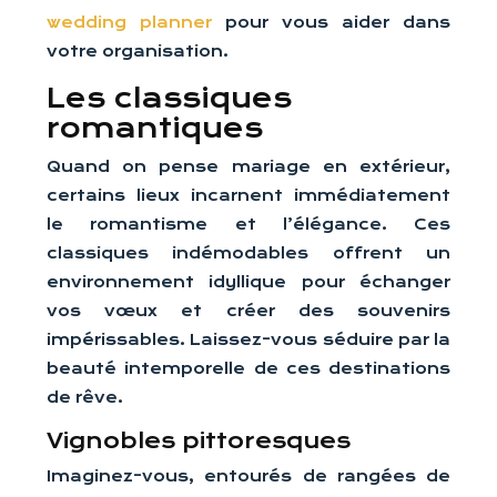
wedding planner
pour vous aider dans
votre organisation.
Les classiques
romantiques
Quand on pense mariage en extérieur,
certains lieux incarnent immédiatement
le romantisme et l’élégance. Ces
classiques indémodables offrent un
environnement idyllique pour échanger
vos vœux et créer des souvenirs
impérissables. Laissez-vous séduire par la
beauté intemporelle de ces destinations
de rêve.
Vignobles pittoresques
Imaginez-vous, entourés de rangées de