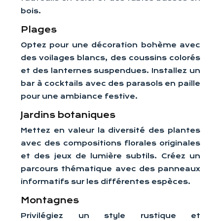
bois.
Plages
Optez pour une décoration bohème avec
des voilages blancs, des coussins colorés
et des lanternes suspendues. Installez un
bar à cocktails avec des parasols en paille
pour une ambiance festive.
Jardins botaniques
Mettez en valeur la diversité des plantes
avec des compositions florales originales
et des jeux de lumière subtils. Créez un
parcours thématique avec des panneaux
informatifs sur les différentes espèces.
Montagnes
Privilégiez un style rustique et