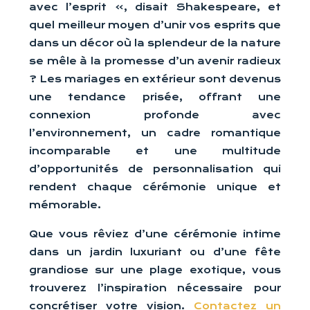
avec l’esprit », disait Shakespeare, et
quel meilleur moyen d’unir vos esprits que
dans un décor où la splendeur de la nature
se mêle à la promesse d’un avenir radieux
? Les mariages en extérieur sont devenus
une tendance prisée, offrant une
connexion profonde avec
l’environnement, un cadre romantique
incomparable et une multitude
d’opportunités de personnalisation qui
rendent chaque cérémonie unique et
mémorable.
Que vous rêviez d’une cérémonie intime
dans un jardin luxuriant ou d’une fête
grandiose sur une plage exotique, vous
trouverez l’inspiration nécessaire pour
concrétiser votre vision.
Contactez un