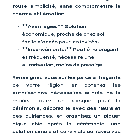
toute simplicité, sans compromettre le
charme et l’émotion.
**Avantages:** Solution
économique, proche de chez soi,
facile d’accès pour les invités.
**Inconvénients:** Peut être bruyant
et fréquenté, nécessite une
autorisation, moins de prestige.
Renseignez-vous sur les parcs attrayants
de votre région et obtenez les
autorisations nécessaires auprès de la
mairie. Louez un kiosque pour la
cérémonie, décorez-le avec des fleurs et
des guirlandes, et organisez un pique-
nique chic après la cérémonie, une
solution simple et conviviale qui ravira vos