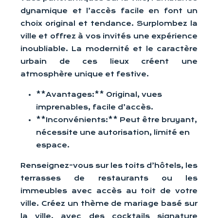
dynamique et l’accès facile en font un
choix original et tendance. Surplombez la
ville et offrez à vos invités une expérience
inoubliable. La modernité et le caractère
urbain de ces lieux créent une
atmosphère unique et festive.
**Avantages:** Original, vues
imprenables, facile d’accès.
**Inconvénients:** Peut être bruyant,
nécessite une autorisation, limité en
espace.
Renseignez-vous sur les toits d’hôtels, les
terrasses de restaurants ou les
immeubles avec accès au toit de votre
ville. Créez un thème de mariage basé sur
la ville, avec des cocktails signature