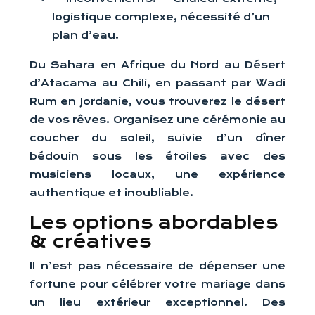
logistique complexe, nécessité d’un
plan d’eau.
Du Sahara en Afrique du Nord au Désert
d’Atacama au Chili, en passant par Wadi
Rum en Jordanie, vous trouverez le désert
de vos rêves. Organisez une cérémonie au
coucher du soleil, suivie d’un dîner
bédouin sous les étoiles avec des
musiciens locaux, une expérience
authentique et inoubliable.
Les options abordables
& créatives
Il n’est pas nécessaire de dépenser une
fortune pour célébrer votre mariage dans
un lieu extérieur exceptionnel. Des