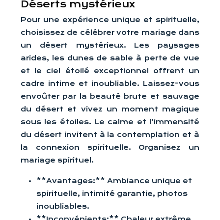
Déserts mystérieux
Pour une expérience unique et spirituelle,
choisissez de célébrer votre mariage dans
un désert mystérieux. Les paysages
arides, les dunes de sable à perte de vue
et le ciel étoilé exceptionnel offrent un
cadre intime et inoubliable. Laissez-vous
envoûter par la beauté brute et sauvage
du désert et vivez un moment magique
sous les étoiles. Le calme et l’immensité
du désert invitent à la contemplation et à
la connexion spirituelle. Organisez un
mariage spirituel.
**Avantages:** Ambiance unique et
spirituelle, intimité garantie, photos
inoubliables.
**Inconvénients:** Chaleur extrême,