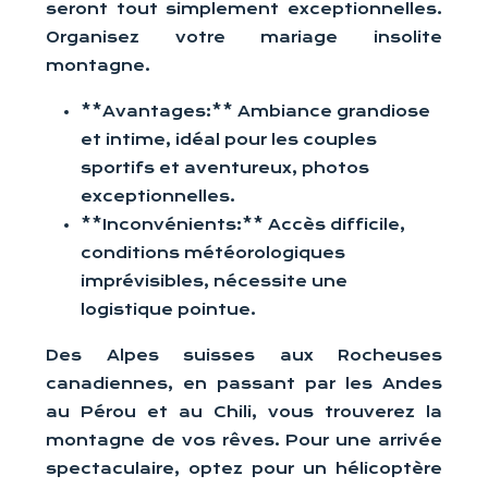
seront tout simplement exceptionnelles.
Organisez votre mariage insolite
montagne.
**Avantages:** Ambiance grandiose
et intime, idéal pour les couples
sportifs et aventureux, photos
exceptionnelles.
**Inconvénients:** Accès difficile,
conditions météorologiques
imprévisibles, nécessite une
logistique pointue.
Des Alpes suisses aux Rocheuses
canadiennes, en passant par les Andes
au Pérou et au Chili, vous trouverez la
montagne de vos rêves. Pour une arrivée
spectaculaire, optez pour un hélicoptère