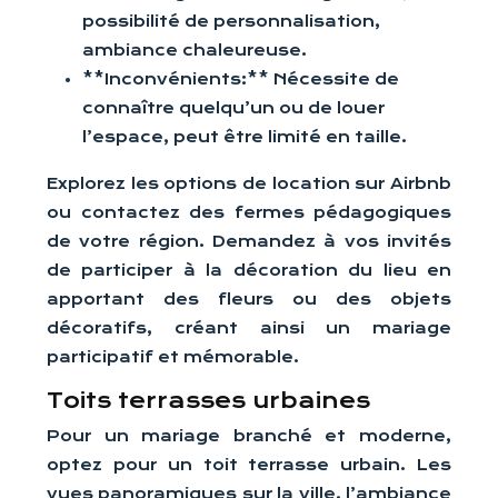
possibilité de personnalisation,
ambiance chaleureuse.
**Inconvénients:** Nécessite de
connaître quelqu’un ou de louer
l’espace, peut être limité en taille.
Explorez les options de location sur Airbnb
ou contactez des fermes pédagogiques
de votre région. Demandez à vos invités
de participer à la décoration du lieu en
apportant des fleurs ou des objets
décoratifs, créant ainsi un mariage
participatif et mémorable.
Toits terrasses urbaines
Pour un mariage branché et moderne,
optez pour un toit terrasse urbain. Les
vues panoramiques sur la ville, l’ambiance