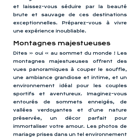
et laissez-vous séduire par la beauté
brute et sauvage de ces destinations
exceptionnelles. Préparez-vous à vivre
une expérience inoubliable.
Montagnes majestueuses
Dites « oui » au sommet du monde ! Les
montagnes majestueuses offrent des
vues panoramiques à couper le souffle,
une ambiance grandiose et intime, et un
environnement idéal pour les couples
sportifs et aventureux. Imaginez-vous
entourés de sommets enneigés, de
vallées verdoyantes et d’une nature
préservée, un décor parfait pour
immortaliser votre amour. Les photos de
mariage prises dans un tel environnement