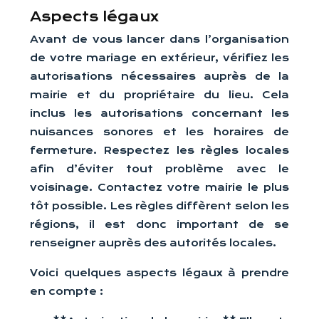
Aspects légaux
Avant de vous lancer dans l’organisation
de votre mariage en extérieur, vérifiez les
autorisations nécessaires auprès de la
mairie et du propriétaire du lieu. Cela
inclus les autorisations concernant les
nuisances sonores et les horaires de
fermeture. Respectez les règles locales
afin d’éviter tout problème avec le
voisinage. Contactez votre mairie le plus
tôt possible. Les règles diffèrent selon les
régions, il est donc important de se
renseigner auprès des autorités locales.
Voici quelques aspects légaux à prendre
en compte :