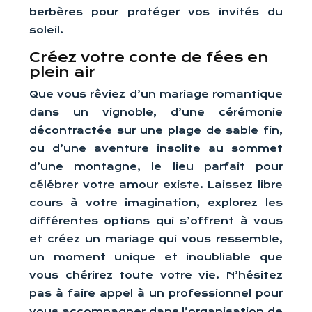
berbères pour protéger vos invités du
soleil.
Créez votre conte de fées en
plein air
Que vous rêviez d’un mariage romantique
dans un vignoble, d’une cérémonie
décontractée sur une plage de sable fin,
ou d’une aventure insolite au sommet
d’une montagne, le lieu parfait pour
célébrer votre amour existe. Laissez libre
cours à votre imagination, explorez les
différentes options qui s’offrent à vous
et créez un mariage qui vous ressemble,
un moment unique et inoubliable que
vous chérirez toute votre vie. N’hésitez
pas à faire appel à un professionnel pour
vous accompagner dans l’organisation de