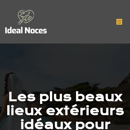
Les plus beaux
lieux extérieurs
idéaux pour