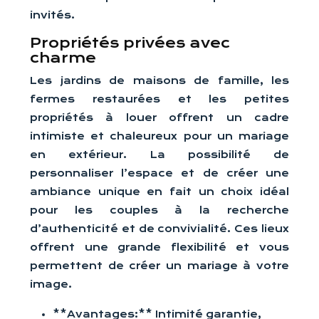
invités.
Propriétés privées avec
charme
Les jardins de maisons de famille, les
fermes restaurées et les petites
propriétés à louer offrent un cadre
intimiste et chaleureux pour un mariage
en extérieur. La possibilité de
personnaliser l’espace et de créer une
ambiance unique en fait un choix idéal
pour les couples à la recherche
d’authenticité et de convivialité. Ces lieux
offrent une grande flexibilité et vous
permettent de créer un mariage à votre
image.
**Avantages:** Intimité garantie,