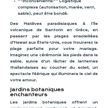
**Inconvénients:** Logistique
complexe (autorisation, marée, vent,
sable), peut être bondé.
Des Maldives paradisiaques à l’île
volcanique de Santorin en Grèce, en
passant par les plages ensoleillées
d’Hawaii aux États-Unis, vous trouverez la
plage parfaite pour votre mariage.
Imaginez une cérémonie les pieds dans le
sable, suivie d’un lâcher de lanternes
thaïlandaises au coucher du soleil, un
spectacle féérique qui illuminera le ciel de
votre amour.
Jardins botaniques
enchanteurs
Les jardins botaniques offrent un