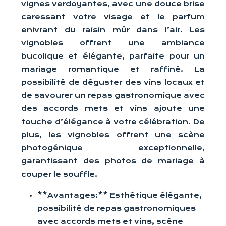
vignes verdoyantes, avec une douce brise
caressant votre visage et le parfum
enivrant du raisin mûr dans l’air. Les
vignobles offrent une ambiance
bucolique et élégante, parfaite pour un
mariage romantique et raffiné. La
possibilité de déguster des vins locaux et
de savourer un repas gastronomique avec
des accords mets et vins ajoute une
touche d’élégance à votre célébration. De
plus, les vignobles offrent une scène
photogénique exceptionnelle,
garantissant des photos de mariage à
couper le souffle.
**Avantages:** Esthétique élégante,
possibilité de repas gastronomiques
avec accords mets et vins, scène