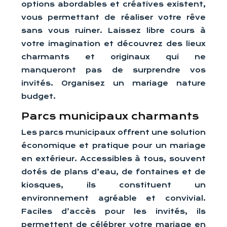
options abordables et créatives existent,
vous permettant de réaliser votre rêve
sans vous ruiner. Laissez libre cours à
votre imagination et découvrez des lieux
charmants et originaux qui ne
manqueront pas de surprendre vos
invités. Organisez un mariage nature
budget.
Parcs municipaux charmants
Les parcs municipaux offrent une solution
économique et pratique pour un mariage
en extérieur. Accessibles à tous, souvent
dotés de plans d’eau, de fontaines et de
kiosques, ils constituent un
environnement agréable et convivial.
Faciles d’accès pour les invités, ils
permettent de célébrer votre mariage en