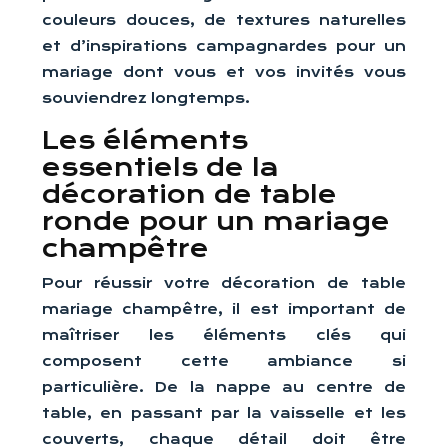
couleurs douces, de textures naturelles
et d’inspirations campagnardes pour un
mariage dont vous et vos invités vous
souviendrez longtemps.
Les éléments
essentiels de la
décoration de table
ronde pour un mariage
champêtre
Pour réussir votre décoration de table
mariage champêtre, il est important de
maîtriser les éléments clés qui
composent cette ambiance si
particulière. De la nappe au centre de
table, en passant par la vaisselle et les
couverts, chaque détail doit être