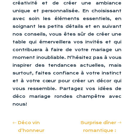
créativité et de créer une ambiance
unique et personnalisée. En choisissant
avec soin les éléments essentiels, en
soignant les petits détails et en suivant
nos conseils, vous êtes sûr de créer une
table qui émerveillera vos invités et qui
contribuera à faire de votre mariage un
moment inoubliable. N’hésitez pas à vous
inspirer des tendances actuelles, mais
surtout, faites confiance à votre instinct
et à votre cœur pour créer un décor qui
vous ressemble. Partagez vos idées de
déco mariage rondes champêtre avec
nous!
Déco vin
Surprise dîner
d’honneur
romantique :