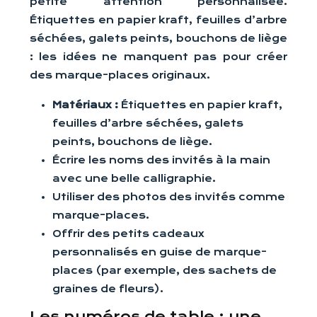
petite attention personnalisée.
Étiquettes en papier kraft, feuilles d’arbre
séchées, galets peints, bouchons de liège
: les idées ne manquent pas pour créer
des marque-places originaux.
Matériaux :
Étiquettes en papier kraft,
feuilles d’arbre séchées, galets
peints, bouchons de liège.
Écrire les noms des invités à la main
avec une belle calligraphie.
Utiliser des photos des invités comme
marque-places.
Offrir des petits cadeaux
personnalisés en guise de marque-
places (par exemple, des sachets de
graines de fleurs).
Les numéros de table : une