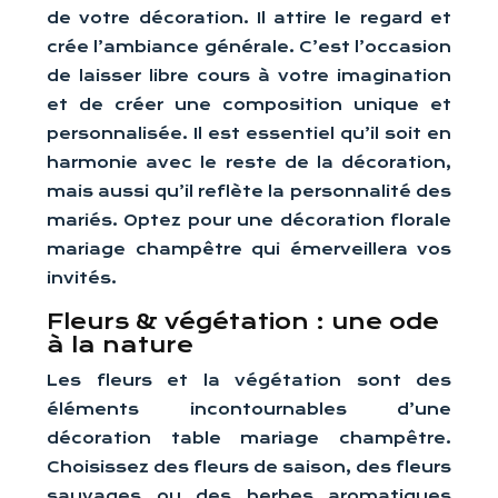
de votre décoration. Il attire le regard et
crée l’ambiance générale. C’est l’occasion
de laisser libre cours à votre imagination
et de créer une composition unique et
personnalisée. Il est essentiel qu’il soit en
harmonie avec le reste de la décoration,
mais aussi qu’il reflète la personnalité des
mariés. Optez pour une décoration florale
mariage champêtre qui émerveillera vos
invités.
Fleurs & végétation : une ode
à la nature
Les fleurs et la végétation sont des
éléments incontournables d’une
décoration table mariage champêtre.
Choisissez des fleurs de saison, des fleurs
sauvages ou des herbes aromatiques