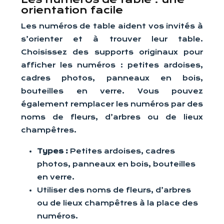
orientation facile
Les numéros de table aident vos invités à
s’orienter et à trouver leur table.
Choisissez des supports originaux pour
afficher les numéros : petites ardoises,
cadres photos, panneaux en bois,
bouteilles en verre. Vous pouvez
également remplacer les numéros par des
noms de fleurs, d’arbres ou de lieux
champêtres.
Types :
Petites ardoises, cadres
photos, panneaux en bois, bouteilles
en verre.
Utiliser des noms de fleurs, d’arbres
ou de lieux champêtres à la place des
numéros.