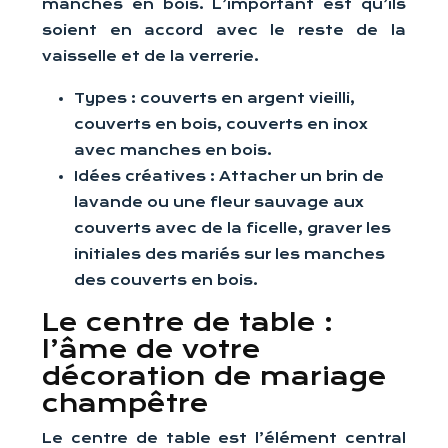
manches en bois. L’important est qu’ils
soient en accord avec le reste de la
vaisselle et de la verrerie.
Types : couverts en argent vieilli,
couverts en bois, couverts en inox
avec manches en bois.
Idées créatives : Attacher un brin de
lavande ou une fleur sauvage aux
couverts avec de la ficelle, graver les
initiales des mariés sur les manches
des couverts en bois.
Le centre de table :
l’âme de votre
décoration de mariage
champêtre
Le centre de table est l’élément central