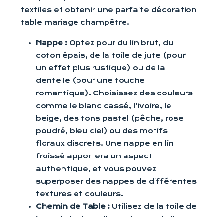
textiles et obtenir une parfaite décoration
table mariage champêtre.
Nappe :
Optez pour du lin brut, du
coton épais, de la toile de jute (pour
un effet plus rustique) ou de la
dentelle (pour une touche
romantique). Choisissez des couleurs
comme le blanc cassé, l’ivoire, le
beige, des tons pastel (pêche, rose
poudré, bleu ciel) ou des motifs
floraux discrets. Une nappe en lin
froissé apportera un aspect
authentique, et vous pouvez
superposer des nappes de différentes
textures et couleurs.
Chemin de Table :
Utilisez de la toile de