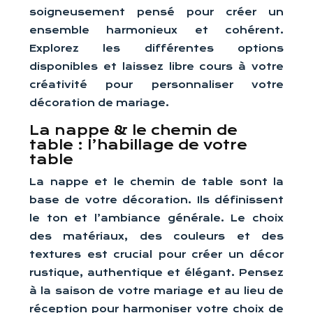
soigneusement pensé pour créer un
ensemble harmonieux et cohérent.
Explorez les différentes options
disponibles et laissez libre cours à votre
créativité pour personnaliser votre
décoration de mariage.
La nappe & le chemin de
table : l’habillage de votre
table
La nappe et le chemin de table sont la
base de votre décoration. Ils définissent
le ton et l’ambiance générale. Le choix
des matériaux, des couleurs et des
textures est crucial pour créer un décor
rustique, authentique et élégant. Pensez
à la saison de votre mariage et au lieu de
réception pour harmoniser votre choix de