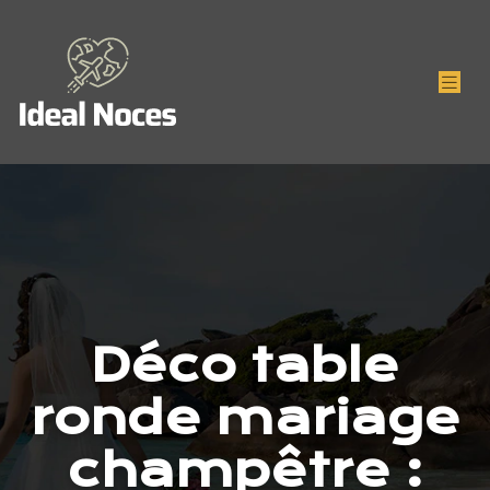
Déco table
ronde mariage
champêtre :