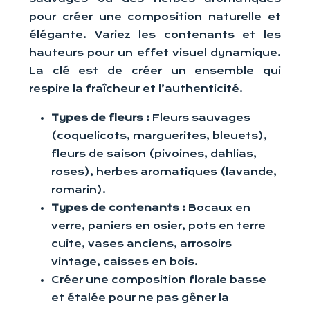
pour créer une composition naturelle et
élégante. Variez les contenants et les
hauteurs pour un effet visuel dynamique.
La clé est de créer un ensemble qui
respire la fraîcheur et l’authenticité.
Types de fleurs :
Fleurs sauvages
(coquelicots, marguerites, bleuets),
fleurs de saison (pivoines, dahlias,
roses), herbes aromatiques (lavande,
romarin).
Types de contenants :
Bocaux en
verre, paniers en osier, pots en terre
cuite, vases anciens, arrosoirs
vintage, caisses en bois.
Créer une composition florale basse
et étalée pour ne pas gêner la