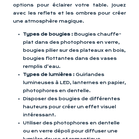
options pour éclairer votre table. Jouez
avec les reflets et les ombres pour créer
une atmosphère magique.
Types de bougies :
Bougies chauffe-
plat dans des photophores en verre,
bougies pilier sur des plateaux en bois,
bougies flottantes dans des vases
remplis d’eau.
Types de lumières :
Guirlandes
lumineuses à LED, lanternes en papier,
photophores en dentelle.
Disposer des bougies de différentes
hauteurs pour créer un effet visuel
intéressant.
Utiliser des photophores en dentelle
ou en verre dépoli pour diffuser une