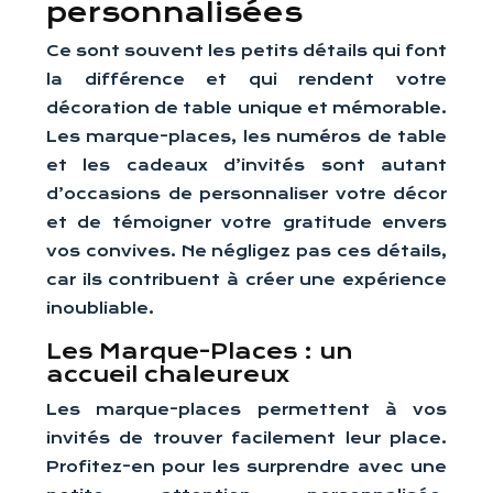
personnalisées
Ce sont souvent les petits détails qui font
la différence et qui rendent votre
décoration de table unique et mémorable.
Les marque-places, les numéros de table
et les cadeaux d’invités sont autant
d’occasions de personnaliser votre décor
et de témoigner votre gratitude envers
vos convives. Ne négligez pas ces détails,
car ils contribuent à créer une expérience
inoubliable.
Les Marque-Places : un
accueil chaleureux
Les marque-places permettent à vos
invités de trouver facilement leur place.
Profitez-en pour les surprendre avec une