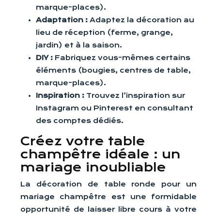
marque-places).
Adaptation :
Adaptez la décoration au
lieu de réception (ferme, grange,
jardin) et à la saison.
DIY :
Fabriquez vous-mêmes certains
éléments (bougies, centres de table,
marque-places).
Inspiration :
Trouvez l’inspiration sur
Instagram ou Pinterest en consultant
des comptes dédiés.
Créez votre table
champêtre idéale : un
mariage inoubliable
La décoration de table ronde pour un
mariage champêtre est une formidable
opportunité de laisser libre cours à votre