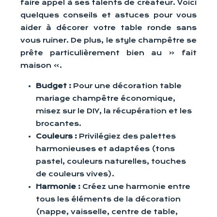
faire appel à ses talents de créateur. Voici
quelques conseils et astuces pour vous
aider à décorer votre table ronde sans
vous ruiner. De plus, le style champêtre se
prête particulièrement bien au « fait
maison ».
Budget :
Pour une décoration table
mariage champêtre économique,
misez sur le DIY, la récupération et les
brocantes.
Couleurs :
Privilégiez des palettes
harmonieuses et adaptées (tons
pastel, couleurs naturelles, touches
de couleurs vives).
Harmonie :
Créez une harmonie entre
tous les éléments de la décoration
(nappe, vaisselle, centre de table,