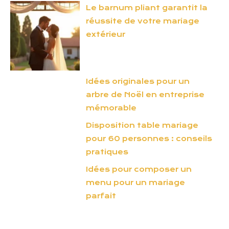
Le barnum pliant garantit la
réussite de votre mariage
extérieur
Idées originales pour un
arbre de Noël en entreprise
mémorable
Disposition table mariage
pour 60 personnes : conseils
pratiques
Idées pour composer un
menu pour un mariage
parfait