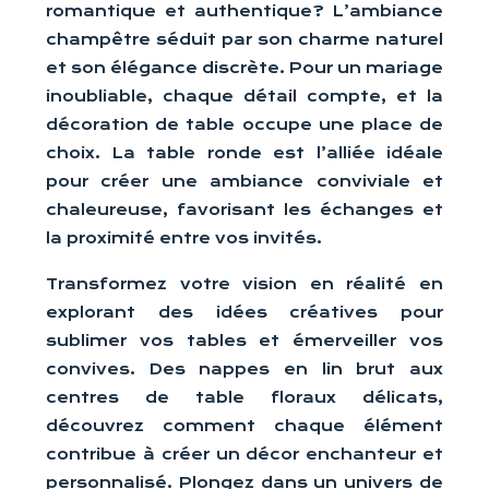
romantique et authentique? L’ambiance
champêtre séduit par son charme naturel
et son élégance discrète. Pour un mariage
inoubliable, chaque détail compte, et la
décoration de table occupe une place de
choix. La table ronde est l’alliée idéale
pour créer une ambiance conviviale et
chaleureuse, favorisant les échanges et
la proximité entre vos invités.
Transformez votre vision en réalité en
explorant des idées créatives pour
sublimer vos tables et émerveiller vos
convives. Des nappes en lin brut aux
centres de table floraux délicats,
découvrez comment chaque élément
contribue à créer un décor enchanteur et
personnalisé. Plongez dans un univers de