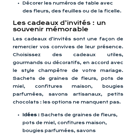
Décorer les numéros de table avec
des fleurs, des feuilles ou de la ficelle.
Les cadeaux d’invités : un
souvenir mémorable
Les cadeaux d’invités sont une façon de
remercier vos convives de leur présence.
Choisissez des cadeaux utiles,
gourmands ou décoratifs, en accord avec
le style champêtre de votre mariage.
Sachets de graines de fleurs, pots de
miel, confitures maison, bougies
parfumées, savons artisanaux, petits
chocolats : les options ne manquent pas.
Idées :
Sachets de graines de fleurs,
pots de miel, confitures maison,
bougies parfumées, savons