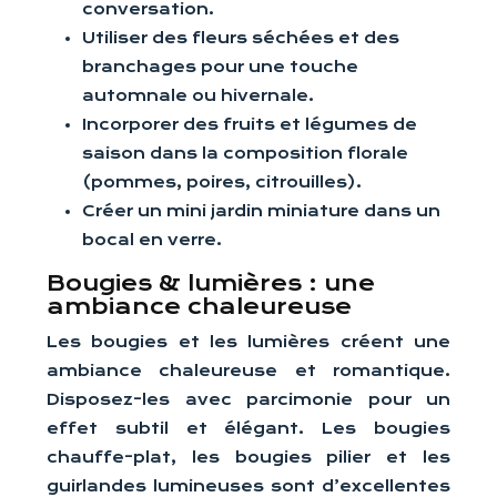
conversation.
Utiliser des fleurs séchées et des
branchages pour une touche
automnale ou hivernale.
Incorporer des fruits et légumes de
saison dans la composition florale
(pommes, poires, citrouilles).
Créer un mini jardin miniature dans un
bocal en verre.
Bougies & lumières : une
ambiance chaleureuse
Les bougies et les lumières créent une
ambiance chaleureuse et romantique.
Disposez-les avec parcimonie pour un
effet subtil et élégant. Les bougies
chauffe-plat, les bougies pilier et les
guirlandes lumineuses sont d’excellentes