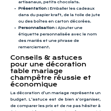
artisanaux, petits chocolats.
Présentation :
Emballer les cadeaux
dans du papier kraft, de la toile de jute
ou des boîtes en carton décorées.
Personnalisation :
Ajouter une
étiquette personnalisée avec le nom
des mariés et une phrase de
remerciement.
Conseils & astuces
pour une décoration
table mariage
champêtre réussie et
économique
La décoration d’un mariage représente un
budget. L’astuce est de bien s’organiser,
de comparer les prix et de ne pas hésiter à