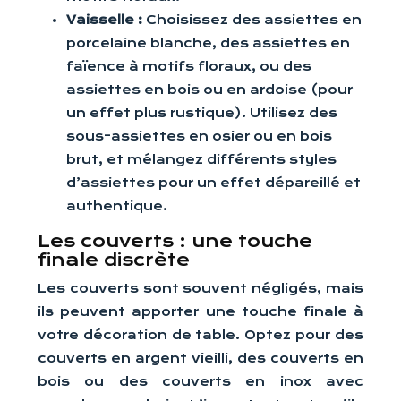
Vaisselle :
Choisissez des assiettes en
porcelaine blanche, des assiettes en
faïence à motifs floraux, ou des
assiettes en bois ou en ardoise (pour
un effet plus rustique). Utilisez des
sous-assiettes en osier ou en bois
brut, et mélangez différents styles
d’assiettes pour un effet dépareillé et
authentique.
Les couverts : une touche
finale discrète
Les couverts sont souvent négligés, mais
ils peuvent apporter une touche finale à
votre décoration de table. Optez pour des
couverts en argent vieilli, des couverts en
bois ou des couverts en inox avec