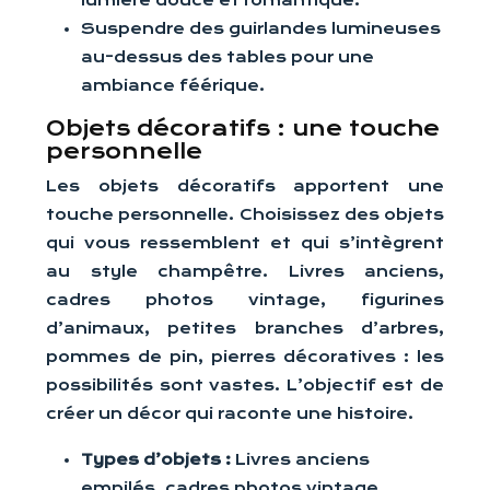
lumière douce et romantique.
Suspendre des guirlandes lumineuses
au-dessus des tables pour une
ambiance féérique.
Objets décoratifs : une touche
personnelle
Les objets décoratifs apportent une
touche personnelle. Choisissez des objets
qui vous ressemblent et qui s’intègrent
au style champêtre. Livres anciens,
cadres photos vintage, figurines
d’animaux, petites branches d’arbres,
pommes de pin, pierres décoratives : les
possibilités sont vastes. L’objectif est de
créer un décor qui raconte une histoire.
Types d’objets :
Livres anciens
empilés, cadres photos vintage,