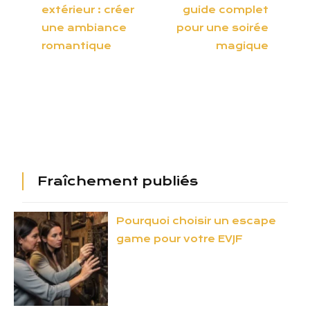
extérieur : créer
guide complet
une ambiance
pour une soirée
romantique
magique
Fraîchement publiés
Pourquoi choisir un escape
game pour votre EVJF