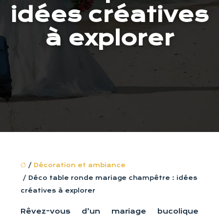
idées créatives
à explorer
/
Décoration et ambiance
/ Déco table ronde mariage champêtre : idées
créatives à explorer
Rêvez-vous d’un mariage bucolique