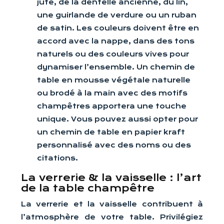
jute, de la dentelle ancienne, du lin,
une guirlande de verdure ou un ruban
de satin. Les couleurs doivent être en
accord avec la nappe, dans des tons
naturels ou des couleurs vives pour
dynamiser l’ensemble. Un chemin de
table en mousse végétale naturelle
ou brodé à la main avec des motifs
champêtres apportera une touche
unique. Vous pouvez aussi opter pour
un chemin de table en papier kraft
personnalisé avec des noms ou des
citations.
La verrerie & la vaisselle : l’art
de la table champêtre
La verrerie et la vaisselle contribuent à
l’atmosphère de votre table. Privilégiez