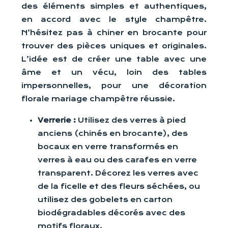
des éléments simples et authentiques,
en accord avec le style champêtre.
N’hésitez pas à chiner en brocante pour
trouver des pièces uniques et originales.
L’idée est de créer une table avec une
âme et un vécu, loin des tables
impersonnelles, pour une décoration
florale mariage champêtre réussie.
Verrerie :
Utilisez des verres à pied
anciens (chinés en brocante), des
bocaux en verre transformés en
verres à eau ou des carafes en verre
transparent. Décorez les verres avec
de la ficelle et des fleurs séchées, ou
utilisez des gobelets en carton
biodégradables décorés avec des
motifs floraux.