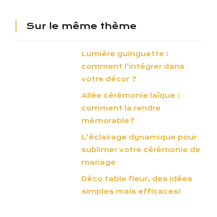
Sur le même thème
Lumière guinguette :
comment l’intégrer dans
votre décor ?
Allée cérémonie laïque :
comment la rendre
mémorable?
L’éclairage dynamique pour
sublimer votre cérémonie de
mariage
Déco table fleur, des idées
simples mais efficaces!